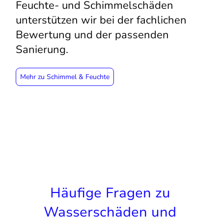
Feuchte- und Schimmelschäden
unterstützen wir bei der fachlichen
Bewertung und der passenden
Sanierung.
Mehr zu Schimmel & Feuchte
Häufige Fragen zu
Wasserschäden und