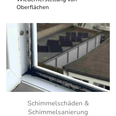
Oberflächen
Schimmelschäden &
Schimmelsanierung