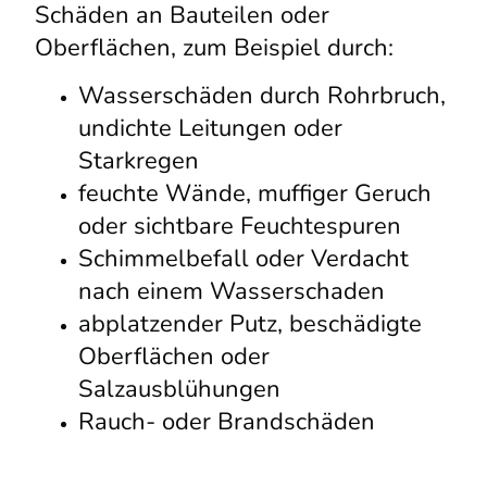
Schäden an Bauteilen oder
Oberflächen, zum Beispiel durch:
Wasserschäden durch Rohrbruch,
undichte Leitungen oder
Starkregen
feuchte Wände, muffiger Geruch
oder sichtbare Feuchtespuren
Schimmelbefall oder Verdacht
nach einem Wasserschaden
abplatzender Putz, beschädigte
Oberflächen oder
Salzausblühungen
Rauch- oder Brandschäden