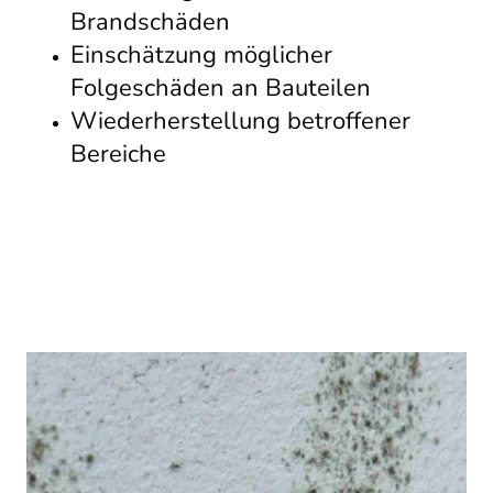
Brandschäden
Einschätzung möglicher
Folgeschäden an Bauteilen
Wiederherstellung betroffener
Bereiche