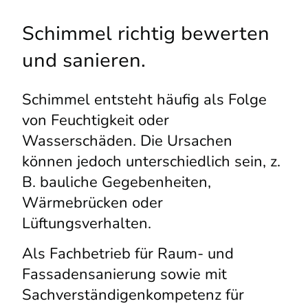
Schimmel richtig bewerten
und sanieren.
Schimmel entsteht häufig als Folge
von Feuchtigkeit oder
Wasserschäden. Die Ursachen
können jedoch unterschiedlich sein, z.
B. bauliche Gegebenheiten,
Wärmebrücken oder
Lüftungsverhalten.
Als Fachbetrieb für Raum- und
Fassadensanierung sowie mit
Sachverständigenkompetenz für