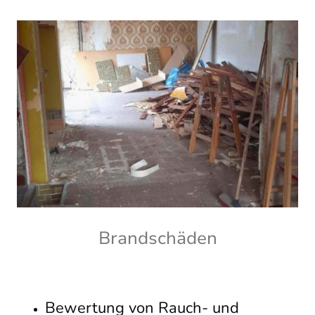
Brandschäden
Bewertung von Rauch- und