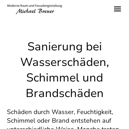
Sanierung bei
Wasserschäden,
Schimmel und
Brandschäden
Schäden durch Wasser, Feuchtigkeit,
Schimmel oder Brand entstehen auf