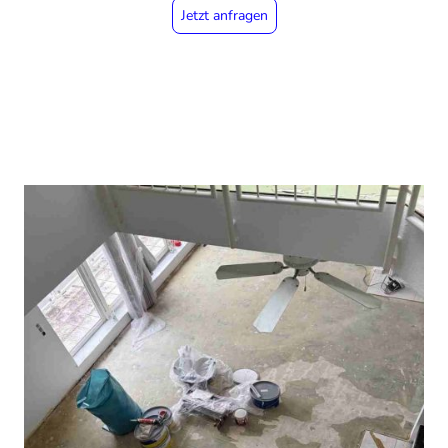
Jetzt anfragen