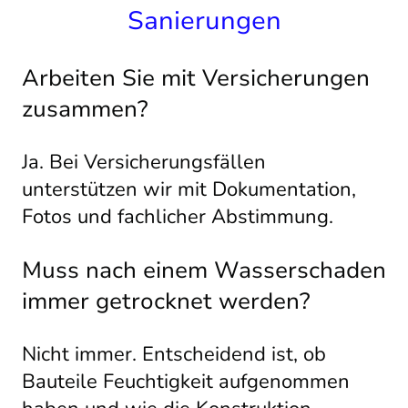
Sanierungen
Arbeiten Sie mit Versicherungen
zusammen?
Ja. Bei Versicherungsfällen
unterstützen wir mit Dokumentation,
Fotos und fachlicher Abstimmung.
Muss nach einem Wasserschaden
immer getrocknet werden?
Nicht immer. Entscheidend ist, ob
Bauteile Feuchtigkeit aufgenommen