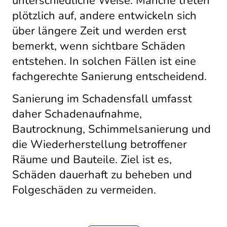
unterschiedliche Weise. Manche treten
plötzlich auf, andere entwickeln sich
über längere Zeit und werden erst
bemerkt, wenn sichtbare Schäden
entstehen. In solchen Fällen ist eine
fachgerechte Sanierung entscheidend.
Sanierung im Schadensfall umfasst
daher Schadenaufnahme,
Bautrocknung, Schimmelsanierung und
die Wiederherstellung betroffener
Räume und Bauteile. Ziel ist es,
Schäden dauerhaft zu beheben und
Folgeschäden zu vermeiden.