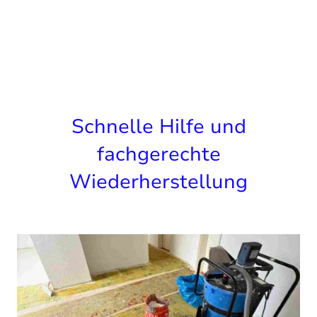
Schnelle Hilfe und
fachgerechte
Wiederherstellung