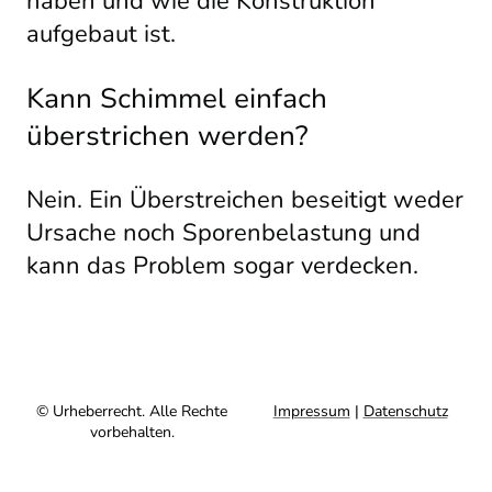
haben und wie die Konstruktion
aufgebaut ist.
Kann Schimmel einfach
überstrichen werden?
Nein. Ein Überstreichen beseitigt weder
Ursache noch Sporenbelastung und
kann das Problem sogar verdecken.
© Urheberrecht. Alle Rechte
Impressum
|
Datenschutz
vorbehalten.