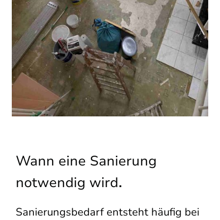
Wann eine Sanierung
.
notwendig wird
Sanierungsbedarf entsteht häufig bei