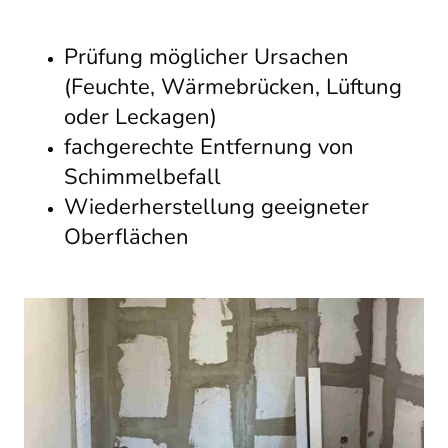
Prüfung möglicher Ursachen
(Feuchte, Wärmebrücken, Lüftung
oder Leckagen)
fachgerechte Entfernung von
Schimmelbefall
Wiederherstellung geeigneter
Oberflächen