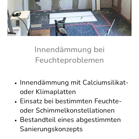
Innendämmung bei
Feuchteproblemen
Innendämmung mit Calciumsilikat-
oder Klimaplatten
Einsatz bei bestimmten Feuchte-
oder Schimmelkonstellationen
Bestandteil eines abgestimmten
Sanierungskonzepts