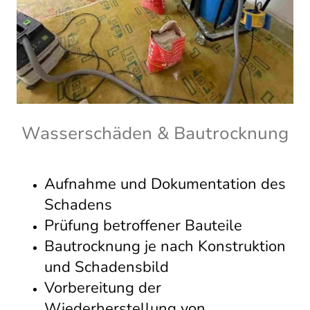
Wasserschäden & Bautrocknung
Aufnahme und Dokumentation des
Schadens
Prüfung betroffener Bauteile
Bautrocknung je nach Konstruktion
und Schadensbild
Vorbereitung der
Wiederherstellung von