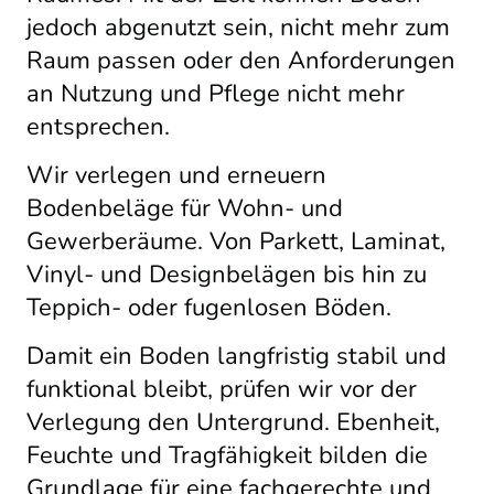
jedoch abgenutzt sein, nicht mehr zum
Raum passen oder den Anforderungen
an Nutzung und Pflege nicht mehr
entsprechen.
Wir verlegen und erneuern
Bodenbeläge für Wohn- und
Gewerberäume. Von Parkett, Laminat,
Vinyl- und Designbelägen bis hin zu
Teppich- oder fugenlosen Böden.
Damit ein Boden langfristig stabil und
funktional bleibt, prüfen wir vor der
Verlegung den Untergrund. Ebenheit,
Feuchte und Tragfähigkeit bilden die
Grundlage für eine fachgerechte und