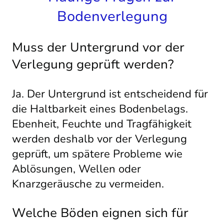
Bodenverlegung
Muss der Untergrund vor der
Verlegung geprüft werden?
Ja. Der Untergrund ist entscheidend für
die Haltbarkeit eines Bodenbelags.
Ebenheit, Feuchte und Tragfähigkeit
werden deshalb vor der Verlegung
geprüft, um spätere Probleme wie
Ablösungen, Wellen oder
Knarzgeräusche zu vermeiden.
Welche Böden eignen sich für