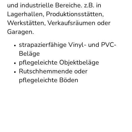
und industrielle Bereiche. z.B. in
Lagerhallen, Produktionsstätten,
Werkstätten, Verkaufsräumen oder
Garagen.
strapazierfähige Vinyl- und PVC-
Beläge
pflegeleichte Objektbeläge
Rutschhemmende oder
pflegeleichte Böden