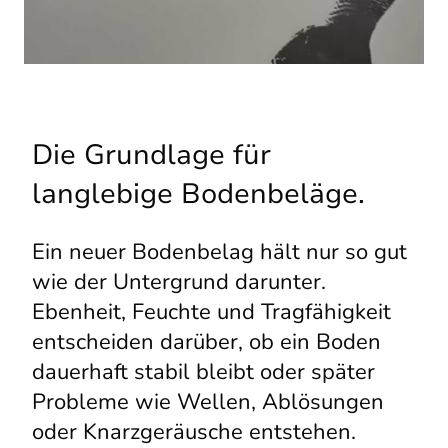
Die Grundlage für
langlebige Bodenbeläge.
Ein neuer Bodenbelag hält nur so gut
wie der Untergrund darunter.
Ebenheit, Feuchte und Tragfähigkeit
entscheiden darüber, ob ein Boden
dauerhaft stabil bleibt oder später
Probleme wie Wellen, Ablösungen
oder Knarzgeräusche entstehen.