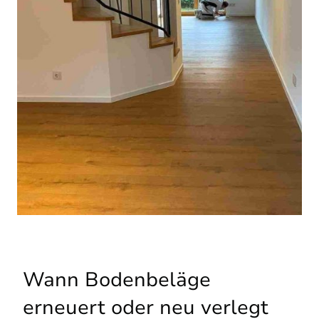
Wann Bodenbeläge
erneuert oder neu verlegt