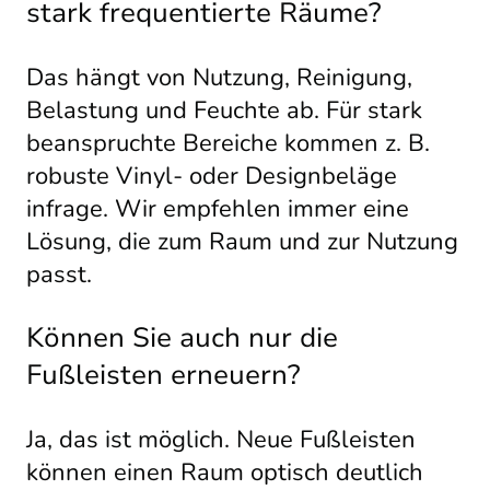
stark frequentierte Räume?
Das hängt von Nutzung, Reinigung,
Belastung und Feuchte ab. Für stark
beanspruchte Bereiche kommen z. B.
robuste Vinyl- oder Designbeläge
infrage. Wir empfehlen immer eine
Lösung, die zum Raum und zur Nutzung
passt.
Können Sie auch nur die
Fußleisten erneuern?
Ja, das ist möglich. Neue Fußleisten
können einen Raum optisch deutlich