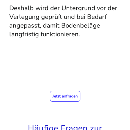
Deshalb wird der Untergrund vor der
Verlegung geprüft und bei Bedarf
angepasst, damit Bodenbeläge
langfristig funktionieren.
Jetzt anfragen
Häufige Fragen zur