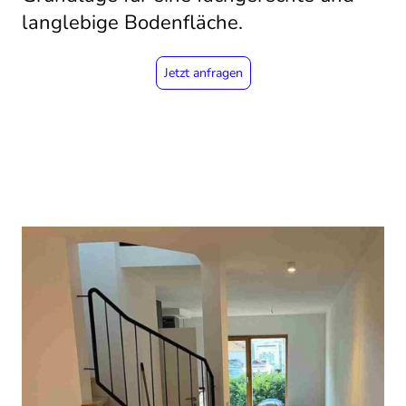
langlebige Bodenfläche.
Jetzt anfragen