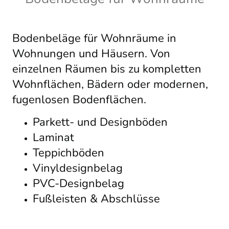
Bodenbeläge für Wohnräume in
Wohnungen und Häusern. Von
einzelnen Räumen bis zu kompletten
Wohnflächen, Bädern oder modernen,
fugenlosen Bodenflächen.
Parkett- und Designböden
Laminat
Teppichböden
Vinyldesignbelag
PVC-Designbelag
Fußleisten & Abschlüsse