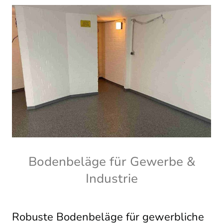
Bodenbeläge für Gewerbe &
Industrie
Robuste Bodenbeläge für gewerbliche