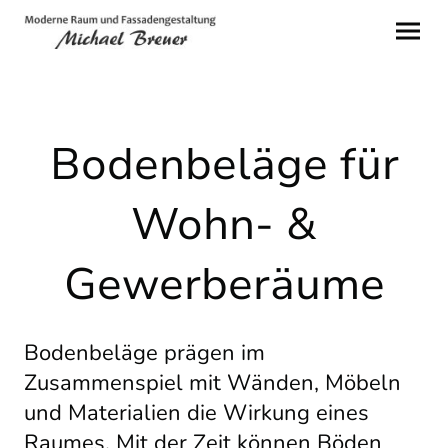
Bodenbeläge für
Wohn- &
Gewerberäume
Bodenbeläge prägen im
Zusammenspiel mit Wänden, Möbeln
und Materialien die Wirkung eines
Raumes. Mit der Zeit können Böden