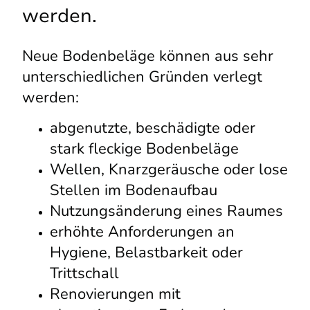
werden.
Neue Bodenbeläge können aus sehr
unterschiedlichen Gründen verlegt
werden:
abgenutzte, beschädigte oder
stark fleckige Bodenbeläge
Wellen, Knarzgeräusche oder lose
Stellen im Bodenaufbau
Nutzungsänderung eines Raumes
erhöhte Anforderungen an
Hygiene, Belastbarkeit oder
Trittschall
Renovierungen mit