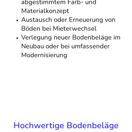
abgestimmtem Farb- und
Materialkonzept
Austausch oder Erneuerung von
Böden bei Mieterwechsel
Verlegung neuer Bodenbeläge im
Neubau oder bei umfassender
Modernisierung
Hochwertige Bodenbeläge